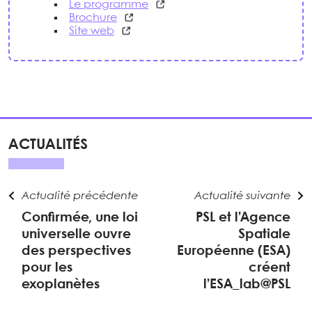
Le programme
Brochure
Site web
ACTUALITÉS
Actualité précédente
Actualité suivante
Confirmée, une loi
PSL et l’Agence
universelle ouvre
Spatiale
des perspectives
Européenne (ESA)
pour les
créent
exoplanètes
l’ESA_lab@PSL