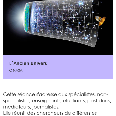
L´Ancien Univers
© NASA
Cette séance s’adresse aux spécialistes, non-
spécialistes, enseignants, étudiants, post-docs,
médiateurs, journalistes.
Elle réunit des chercheurs de différentes