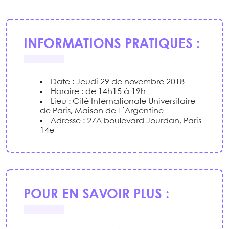
INFORMATIONS PRATIQUES :
Date : Jeudi 29 de novembre 2018
Horaire : de 14h15 à 19h
Lieu : Cité Internationale Universitaire
de Paris, Maison de l ´Argentine
Adresse : 27A boulevard Jourdan, Paris
14e
POUR EN SAVOIR PLUS :