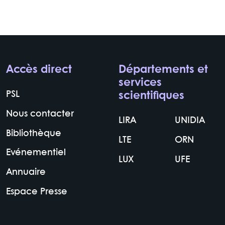
Accès direct
Départements et
services
PSL
scientifiques
Nous contacter
LIRA
UNIDIA
Bibliothèque
LTE
ORN
Evénementiel
LUX
UFE
Annuaire
Espace Presse