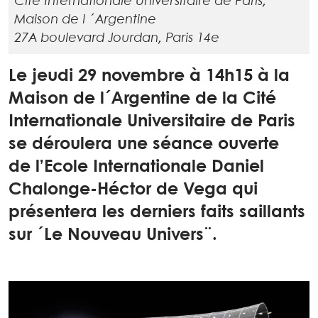
Cité Internationale Universitaire de Paris,
Maison de l ´Argentine
27A boulevard Jourdan, Paris 14e
Le jeudi 29 novembre à 14h15 à la
Maison de l´Argentine de la Cité
Internationale Universitaire de Paris
se déroulera une séance ouverte
de l’Ecole Internationale Daniel
Chalonge-Héctor de Vega qui
présentera les derniers faits saillants
sur ´Le Nouveau Univers¨.