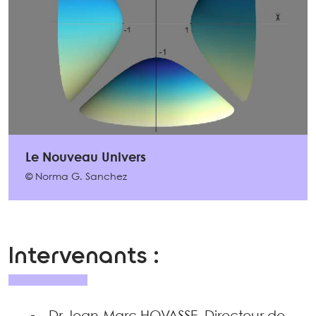
Le Nouveau Univers
© Norma G. Sanchez
Intervenants :