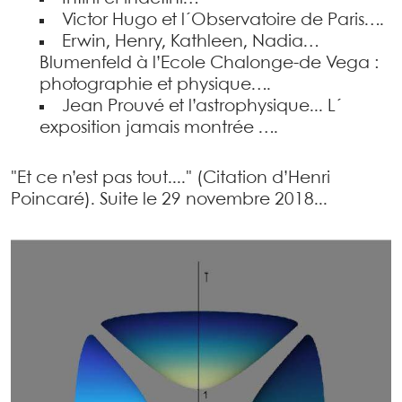
Victor Hugo et l´Observatoire de Paris….
Erwin, Henry, Kathleen, Nadia…
Blumenfeld à l’Ecole Chalonge-de Vega :
photographie et physique….
Jean Prouvé et l’astrophysique... L´
exposition jamais montrée ….
"Et ce n’est pas tout...." (Citation d’Henri
Poincaré). Suite le 29 novembre 2018...