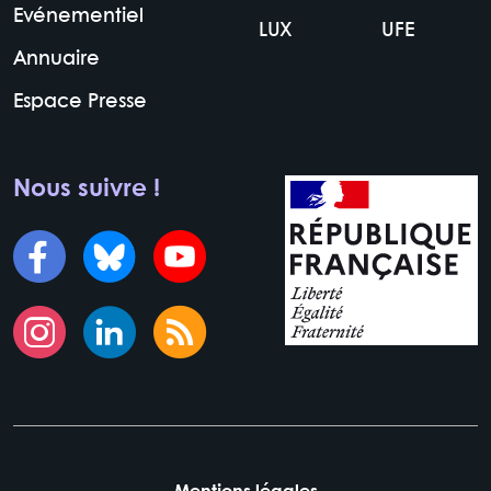
Evénementiel
LUX
UFE
Annuaire
Espace Presse
Nous suivre !