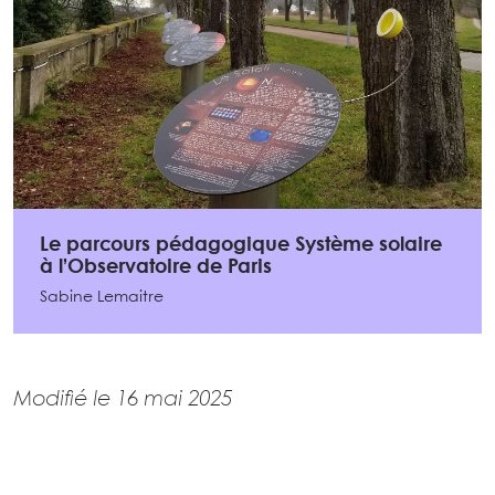
Le parcours pédagogique Système solaire
à l’Observatoire de Paris
Sabine Lemaitre
Modifié le 16 mai 2025