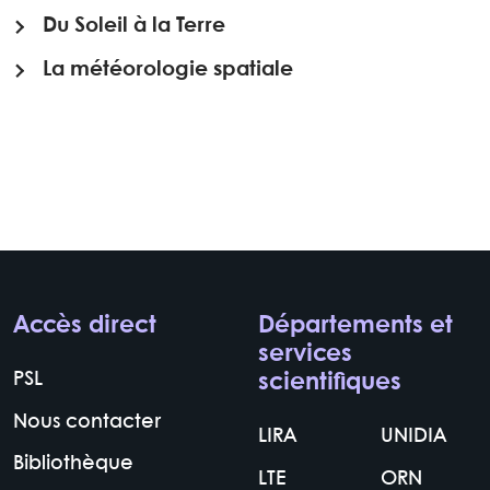
Du Soleil à la Terre
La météorologie spatiale
Accès direct
Départements et
services
PSL
scientifiques
Nous contacter
LIRA
UNIDIA
Bibliothèque
LTE
ORN